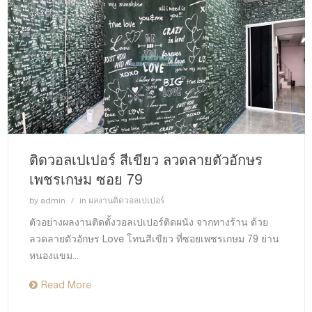
ติดวอลเปเปอร์ สีเขียว ลวดลายตัวอักษร
เพชรเกษม ซอย 79
by
admin
in
ผลงานติดวอลเปเปอร์
ตัวอย่างผลงานติดตั้งวอลเปเปอร์ติดผนัง จากทางร้าน ด้วย
ลวดลายตัวอักษร Love โทนสีเขียว ที่ซอยเพชรเกษม 79 ย่าน
หนองแขม...
Read More