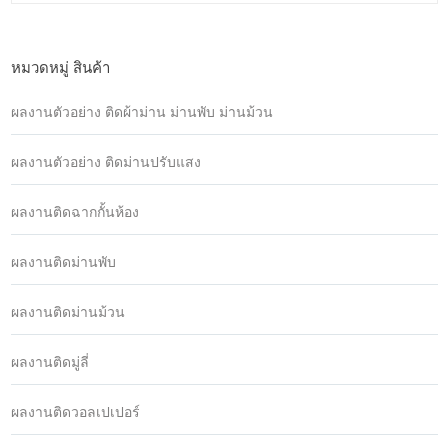
หมวดหมู่ สินค้า
ผลงานตัวอย่าง ติดผ้าม่าน ม่านพับ ม่านม้วน
ผลงานตัวอย่าง ติดม่านปรับแสง
ผลงานติดฉากกั้นห้อง
ผลงานติดม่านพับ
ผลงานติดม่านม้วน
ผลงานติดมู่ลี่
ผลงานติดวอลเปเปอร์