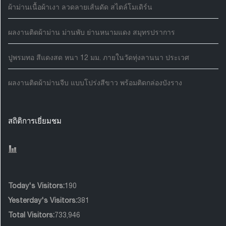
ผ้าม่านเนื้อผ้าเงา ลวดลายเส้นดัด สไตล์โมเดิร์น
ผลงานติดผ้าม่าน ม่านพับ ย่านหนามแดง สมุทรปราการ
ปูพรมทอ สีแดงสด หนา 12 มม. ภายในวัดทุ่งลานนา ประเวศ
ผลงานติดผ้าม่านจีบ แบบโปร่งสีขาว พร้อมติดกล่องบังราง
สถิติการเยี่ยมชม
Today's Visitors:
190
Yesterday's Visitors:
381
Total Visitors:
733,946