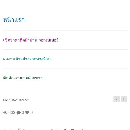
หน้าแรก
เช็คราคาติดผ้าม่าน วอลเปเปอร์
ผลงานตัวอย่างจากทางร้าน
ติดต่อสอบถามฝ่ายขาย
ผลงานของเรา
603
0
0