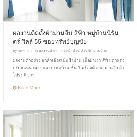
ผลงานติดตั้งผ้าม่านจีบ สีฟ้า หมู่บ้านนิรัน
ดร์ วิลล์ 55 ซอยทรัพย์บุญชัย
by
admin
in
ผลงานตัวอย่าง ติดผ้าม่าน ม่านพับ ม่านม้วน
ผลงานตัวอย่าง ลูกค้าเลือกเป็นผ้าม่าน เนื้อผ้าเงา สีฟ้า ตกแต่ง
บริเวณหน้าต่าง และประตูบ้าน ชั้น 1 พร้อมด้วยผ้าม่านจีบ ผ้า
โปร่ง สีขาว ...
Read More