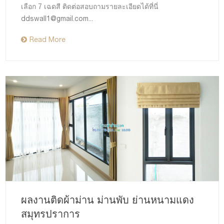
เลือก 7 เฉดสี ติดต่อสอบถามรายละเอียดได้ที่นี่
ddswall1@gmail.com
...
Read More
ผลงานติดผ้าม่าน ม่านพับ ย่านหนามแดง
สมุทรปราการ