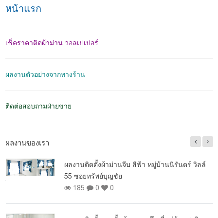
หน้าแรก
เช็คราคาติดผ้าม่าน วอลเปเปอร์
ผลงานตัวอย่างจากทางร้าน
ติดต่อสอบถามฝ่ายขาย
ผลงานของเรา
ผลงานติดตั้งผ้าม่านจีบ สีฟ้า หมู่บ้านนิรันดร์ วิลล์
55 ซอยทรัพย์บุญชัย
185
0
0
ผ