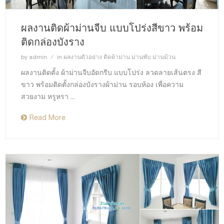
ผลงานติดผ้าม่านจีบ แบบโปร่งสีขาว พร้อม
ติดกล่องบังราง
by
admin
in
ผลงานตัวอย่าง ติดผ้าม่าน ม่านพับ ม่านม้วน
ผลงานติดตั้ง ผ้าม่านจีบอัดกรีบ แบบโปร่ง ลวดลายเส้นตรง สี
ขาว พร้อมติดตั้งกล่องบังรางผ้าม่าน รอบห้อง เพื่อความ
สวยงาม หรูหรา ...
Read More