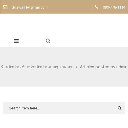
ddswall1@gmail.com
090-778-1114
ร้านผ้าม่าน จำหน่ายผ้าม่านสวยๆ ราคาถูก
Articles posted by admin