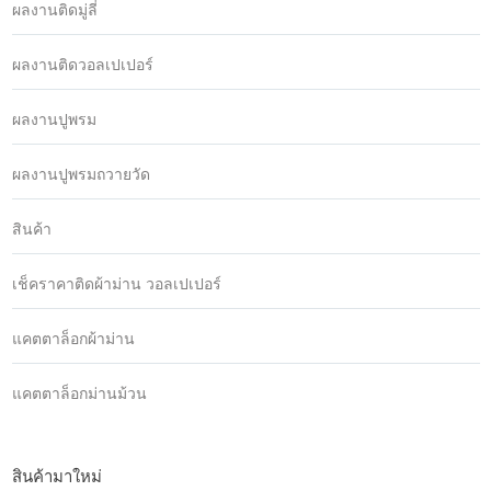
ผลงานติดมู่ลี่
ผลงานติดวอลเปเปอร์
ผลงานปูพรม
ผลงานปูพรมถวายวัด
สินค้า
เช็คราคาติดผ้าม่าน วอลเปเปอร์
แคตตาล็อกผ้าม่าน
แคตตาล็อกม่านม้วน
สินค้ามาใหม่