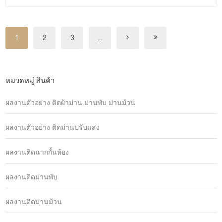
1
2
3
...
หมวดหมู่ สินค้า
ผลงานตัวอย่าง ติดผ้าม่าน ม่านพับ ม่านม้วน
ผลงานตัวอย่าง ติดม่านปรับแสง
ผลงานติดฉากกั้นห้อง
ผลงานติดม่านพับ
ผลงานติดม่านม้วน