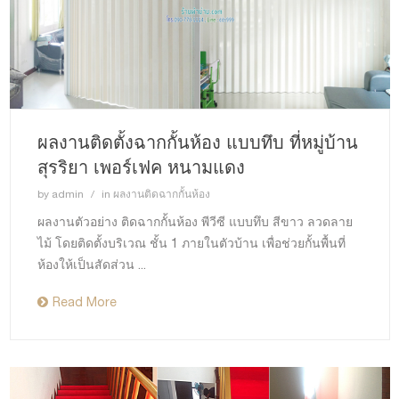
ผลงานติดตั้งฉากกั้นห้อง แบบทึบ ที่หมู่บ้าน
สุรริยา เพอร์เฟค หนามแดง
by
admin
in
ผลงานติดฉากกั้นห้อง
ผลงานตัวอย่าง ติดฉากกั้นห้อง พีวีซี แบบทึบ สีขาว ลวดลาย
ไม้ โดยติดตั้งบริเวณ ชั้น 1 ภายในตัวบ้าน เพื่อช่วยกั้นพื้นที่
ห้องให้เป็นสัดส่วน ...
Read More