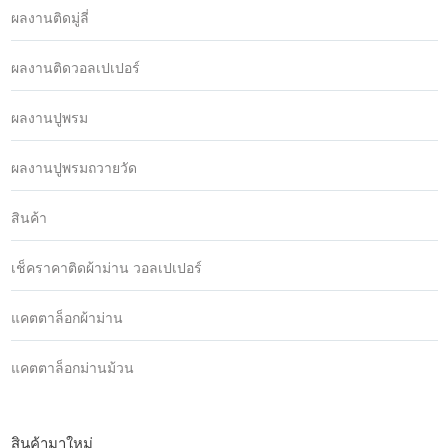
ผลงานติดมู่ลี่
ผลงานติดวอลเปเปอร์
ผลงานปูพรม
ผลงานปูพรมถวายวัด
สินค้า
เช็คราคาติดผ้าม่าน วอลเปเปอร์
แคตตาล็อกผ้าม่าน
แคตตาล็อกม่านม้วน
สินค้ามาใหม่