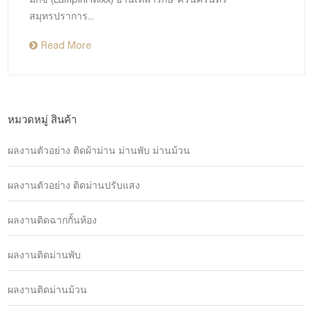
สมุทรปราการ...
Read More
หมวดหมู่ สินค้า
ผลงานตัวอย่าง ติดผ้าม่าน ม่านพับ ม่านม้วน
ผลงานตัวอย่าง ติดม่านปรับแสง
ผลงานติดฉากกั้นห้อง
ผลงานติดม่านพับ
ผลงานติดม่านม้วน