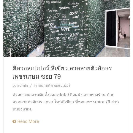
ติดวอลเปเปอร์ สีเขียว ลวดลายตัวอักษร
เพชรเกษม ซอย 79
by
admin
in
ผลงานติดวอลเปเปอร์
ตัวอย่างผลงานติดตั้งวอลเปเปอร์ติดผนัง จากทางร้าน ด้วย
ลวดลายตัวอักษร Love โทนสีเขียว ที่ซอยเพชรเกษม 79 ย่าน
หนองแขม...
Read More