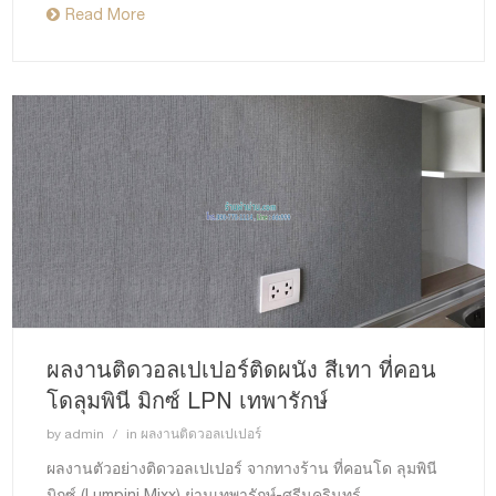
Read More
ผลงานติดวอลเปเปอร์ติดผนัง สีเทา ที่คอน
โดลุมพินี มิกซ์ LPN เทพารักษ์
by
admin
in
ผลงานติดวอลเปเปอร์
ผลงานตัวอย่างติดวอลเปเปอร์ จากทางร้าน ที่คอนโด ลุมพินี
มิกซ์ (Lumpini Mixx) ย่านเทพารักษ์-ศรีนครินทร์