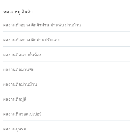
หมวดหมู่ สินค้า
ผลงานตัวอย่าง ติดผ้าม่าน ม่านพับ ม่านม้วน
ผลงานตัวอย่าง ติดม่านปรับแสง
ผลงานติดฉากกั้นห้อง
ผลงานติดม่านพับ
ผลงานติดม่านม้วน
ผลงานติดมู่ลี่
ผลงานติดวอลเปเปอร์
ผลงานปูพรม