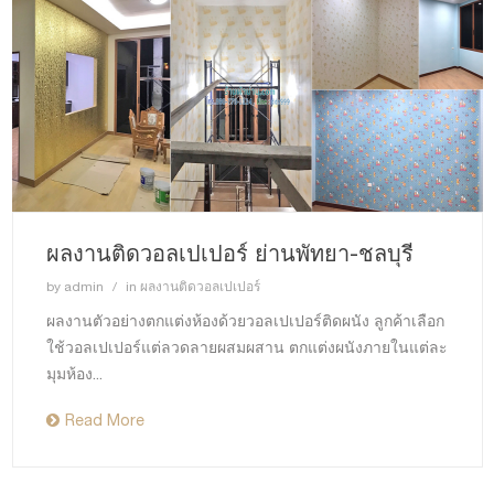
ผลงานติดวอลเปเปอร์ ย่านพัทยา-ชลบุรี
by
admin
in
ผลงานติดวอลเปเปอร์
ผลงานตัวอย่างตกแต่งห้องด้วยวอลเปเปอร์ติดผนัง ลูกค้าเลือก
ใช้วอลเปเปอร์แต่ลวดลายผสมผสาน ตกแต่งผนังภายในแต่ละ
มุมห้อง...
Read More