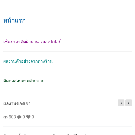
หน้าแรก
เช็คราคาติดผ้าม่าน วอลเปเปอร์
ผลงานตัวอย่างจากทางร้าน
ติดต่อสอบถามฝ่ายขาย
ผลงานของเรา
603
0
0