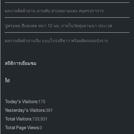
ผลงานติดผ้าม่าน ม่านพับ ย่านหนามแดง สมุทรปราการ
ปูพรมทอ สีแดงสด หนา 12 มม. ภายในวัดทุ่งลานนา ประเวศ
ผลงานติดผ้าม่านจีบ แบบโปร่งสีขาว พร้อมติดกล่องบังราง
สถิติการเยี่ยมชม
Today's Visitors:
175
Yesterday's Visitors:
381
Total Visitors:
733,931
Total Page Views:
0