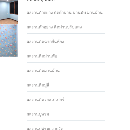
ผลงานตัวอย่าง ติดผ้าม่าน ม่านพับ ม่านม้วน
ผลงานตัวอย่าง ติดม่านปรับแสง
ผลงานติดฉากกั้นห้อง
ผลงานติดม่านพับ
ผลงานติดม่านม้วน
ผลงานติดมู่ลี่
ผลงานติดวอลเปเปอร์
ผลงานปูพรม
ผลงานปูพรมถวายวัด