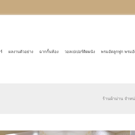
ร์
ผลงานตัวอย่าง
ฉากกั้นห้อง
วอลเปเปอร์ติดผนัง
พรมอัดลูกฟูก พรมอั
ร้านผ้าม่าน จำหน