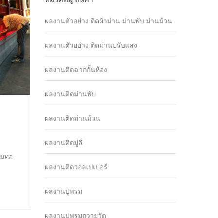
ผลงานตัวอย่าง ติดผ้าม่าน ม่านพับ ม่านม้วน
ผลงานตัวอย่าง ติดม่านปรับแสง
ผลงานติดฉากกั้นห้อง
ผลงานติดม่านพับ
ผลงานติดม่านม้วน
ผลงานติดมู่ลี่
รมทอ
ผลงานติดวอลเปเปอร์
ผลงานปูพรม
ผลงานปูพรมถวายวัด