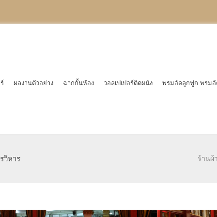
ร์
ผลงานตัวอย่าง
ฉากกั้นห้อง
วอลเปเปอร์ติดผนัง
พรมอัดลูกฟูก พรมอั
รวิหาร
ร้านผ้