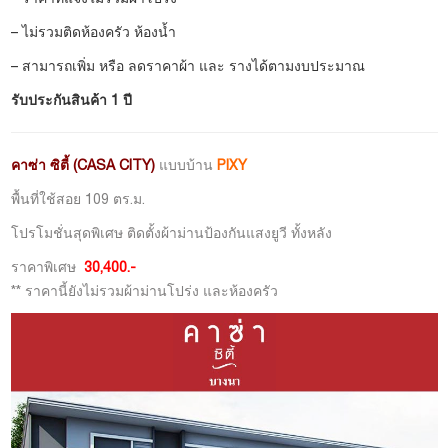
– ไม่รวมติดห้องครัว ห้องน้ำ
– สามารถเพิ่ม หรือ ลดราคาผ้า และ รางได้ตามงบประมาณ
รับประกันสินค้า 1 ปี
คาซ่า ซิตี้ (CASA CITY)
แบบบ้าน
PIXY
พื้นที่ใช้สอย 109 ตร.ม.
โปรโมชั่นสุดพิเศษ ติดตั้งผ้าม่านป้องกันแสงยูวี ทั้งหลัง
ราคาพิเศษ
30,400.-
** ราคานี้ยังไม่รวมผ้าม่านโปร่ง และห้องครัว