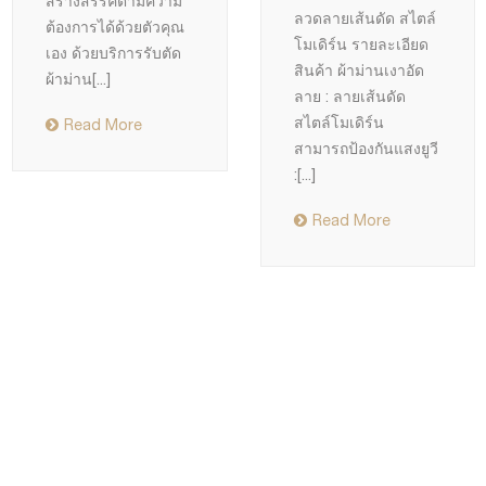
สร้างสรรค์ตามความ
ลวดลายเส้นดัด สไตล์
ต้องการได้ด้วยตัวคุณ
โมเดิร์น รายละเอียด
เอง ด้วยบริการรับตัด
สินค้า ผ้าม่านเงาอัด
ผ้าม่าน
[...]
ลาย : ลายเส้นดัด
สไตล์โมเดิร์น
Read More
สามารถป้องกันแสงยูวี
:
[...]
Read More