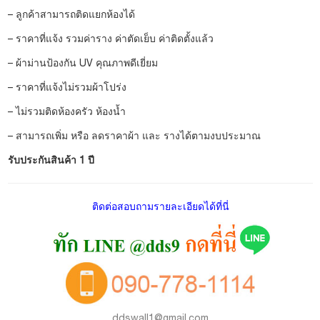
– ลูกค้าสามารถติดแยกห้องได้
– ราคาที่แจ้ง รวมค่าราง ค่าตัดเย็บ ค่าติดตั้งแล้ว
– ผ้าม่านป้องกัน UV คุณภาพดีเยี่ยม
– ราคาที่แจ้งไม่รวมผ้าโปร่ง
– ไม่รวมติดห้องครัว ห้องน้ำ
– สามารถเพิ่ม หรือ ลดราคาผ้า และ รางได้ตามงบประมาณ
รับประกันสินค้า 1 ปี
ติดต่อสอบถามรายละเอียดได้ที่นี่
ddswall1@gmail.com