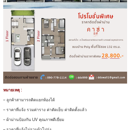
หมายเหตุ :
– ลูกค้าสามารถติดแยกห้องได้
– ราคาที่แจ้ง รวมค่าราง ค่าตัดเย็บ ค่าติดตั้งแล้ว
– ผ้าม่านป้องกัน UV คุณภาพดีเยี่ยม
– ราคาที่แจ้งไม่รวมผ้าโปร่ง