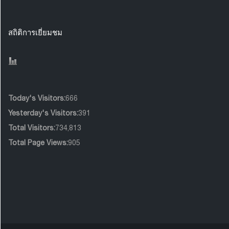
สถิติการเยี่ยมชม
Today's Visitors:
666
Yesterday's Visitors:
391
Total Visitors:
734,813
Total Page Views:
905