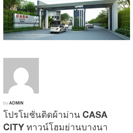
ADMIN
by
โปรโมชั่นติดผ้าม่าน CASA
CITY ทาวน์โฮมย่านบางนา