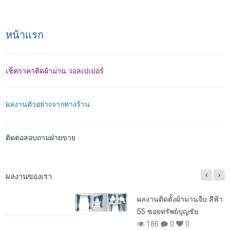
หน้าแรก
เช็คราคาติดผ้าม่าน วอลเปเปอร์
ผลงานตัวอย่างจากทางร้าน
ติดต่อสอบถามฝ่ายขาย
ผลงานของเรา
ผลงานติดตั้งผ้าม่านจีบ สีฟ้า หมู่บ้านนิรันดร์ วิลล์
55 ซอยทรัพย์บุญชัย
186
0
0