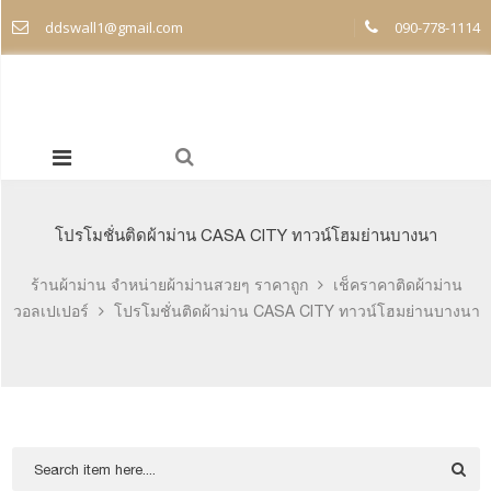
ddswall1@gmail.com
090-778-1114
โปรโมชั่นติดผ้าม่าน CASA CITY ทาวน์โฮมย่านบางนา
ร้านผ้าม่าน จำหน่ายผ้าม่านสวยๆ ราคาถูก
เช็คราคาติดผ้าม่าน
วอลเปเปอร์
โปรโมชั่นติดผ้าม่าน CASA CITY ทาวน์โฮมย่านบางนา