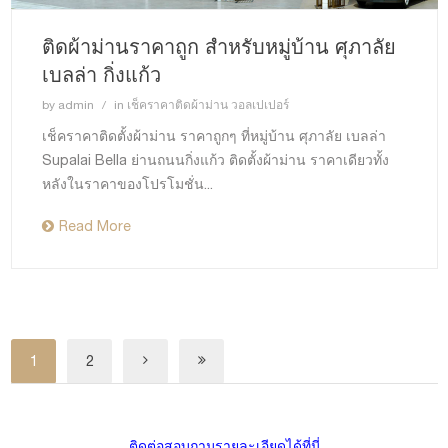
ติดผ้าม่านราคาถูก สำหรับหมู่บ้าน ศุภาลัย
เบลล่า กิ่งแก้ว
by
admin
in
เช็คราคาติดผ้าม่าน วอลเปเปอร์
เช็คราคาติดตั้งผ้าม่าน ราคาถูกๆ ที่หมู่บ้าน ศุภาลัย เบลล่า
Supalai Bella ย่านถนนกิ่งแก้ว ติดตั้งผ้าม่าน ราคาเดียวทั้ง
หลังในราคาของโปรโมชั่น...
Read More
1
2
ติดต่อสอบถามรายละเอียดได้ที่นี่