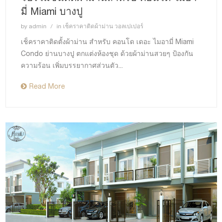
มี่ Miami บางปู
by
admin
in
เช็คราคาติดผ้าม่าน วอลเปเปอร์
เช็คราคาติดตั้งผ้าม่าน สำหรับ คอนโด เดอะ ไมอามี่ Miami
Condo ย่านบางปู ตกแต่งห้องชุด ด้วยผ้าม่านสวยๆ ป้องกัน
ความร้อน เพิ่มบรรยากาศส่วนตัว...
Read More