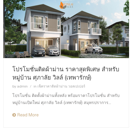
โปรโมชั่นติดผ้าม่าน ราคาสุดพิเศษ สำหรับ
หมู่บ้าน ศุภาลัย วิลล์ (เทพารักษ์)
by
admin
in
เช็คราคาติดผ้าม่าน วอลเปเปอร์
โปรโมชั่น ติดตั้งผ้าม่านทั้งหลัง พร้อมราคาโปรโมชั่น สำหรับ
หมู่บ้านเปิดใหม่ ศุภาลัย วิลล์ (เทพารักษ์) สมุทรปราการ...
Read More