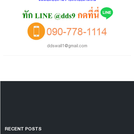
ddswall1@gmail.com
RECENT POSTS