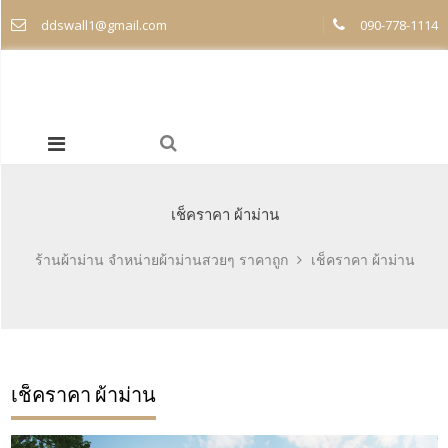
ddswall1@gmail.com
090-778-1114
เช็คราคา ผ้าม่าน
ร้านผ้าม่าน จำหน่ายผ้าม่านสวยๆ ราคาถูก
เช็คราคา ผ้าม่าน
เช็คราคา ผ้าม่าน