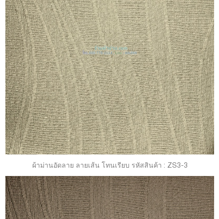
ผ้าม่านอัดลาย ลายเส้น โทนเรียบ รหัสสินค้า : ZS3-3