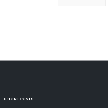
RECENT POSTS