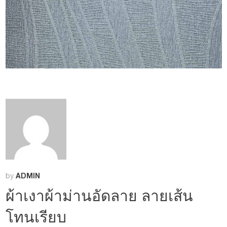
ADMIN
by
ผ้าเงาผ้าม่านอัดลาย ลายเส้น
โทนเรียบ