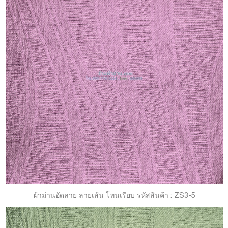
ผ้าม่านอัดลาย ลายเส้น โทนเรียบ รหัสสินค้า : ZS3-5