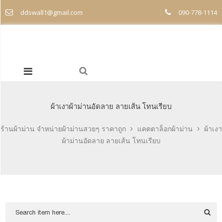
ddswall1@gmail.com
090-778-1114
ผ้าเงาผ้าม่านอัดลาย ลายเส้น โทนเรียบ
ร้านผ้าม่าน จำหน่ายผ้าม่านสวยๆ ราคาถูก
แคตตาล็อกผ้าม่าน
ผ้าเงา
ผ้าม่านอัดลาย ลายเส้น โทนเรียบ