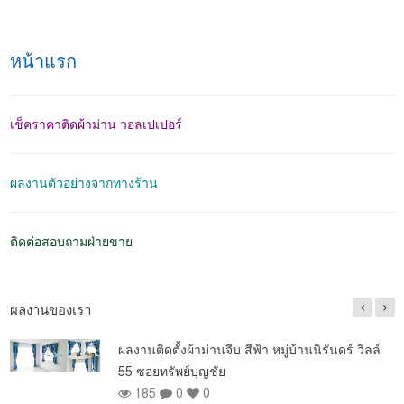
หน้าแรก
เช็คราคาติดผ้าม่าน วอลเปเปอร์
ผลงานตัวอย่างจากทางร้าน
ติดต่อสอบถามฝ่ายขาย
ผลงานของเรา
ผลงานติดตั้งผ้าม่านจีบ สีฟ้า หมู่บ้านนิรันดร์ วิลล์
55 ซอยทรัพย์บุญชัย
185
0
0