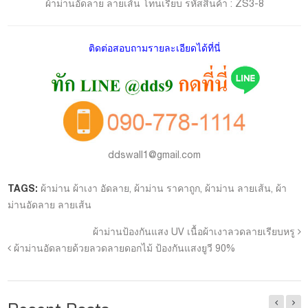
ผ้าม่านอัดลาย ลายเส้น โทนเรียบ รหัสสินค้า : ZS3-8
ติดต่อสอบถามรายละเอียดได้ที่นี่
ddswall1@gmail.com
TAGS:
ผ้าม่าน ผ้าเงา อัดลาย
,
ผ้าม่าน ราคาถูก
,
ผ้าม่าน ลายเส้น
,
ผ้า
ม่านอัดลาย ลายเส้น
ผ้าม่านป้องกันแสง UV เนื้อผ้าเงาลวดลายเรียบหรู
ผ้าม่านอัดลายด้วยลวดลายดอกไม้ ป้องกันแสงยูวี 90%