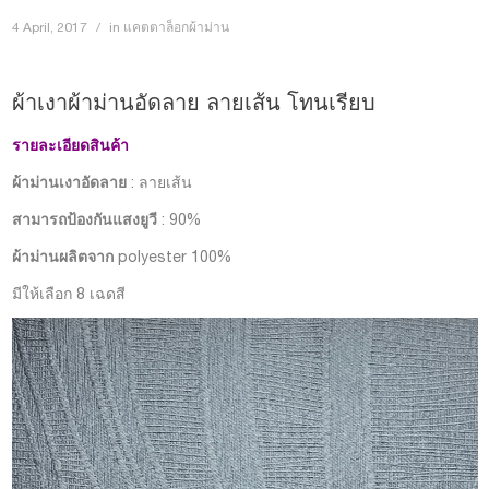
4 April, 2017
in
แคตตาล็อกผ้าม่าน
ผ้าเงาผ้าม่านอัดลาย ลายเส้น โทนเรียบ
รายละเอียดสินค้า
ผ้าม่านเงาอัดลาย
: ลายเส้น
สามารถป้องกันแสงยูวี
: 90%
ผ้าม่านผลิตจาก
polyester 100%
มีให้เลือก 8 เฉดสี