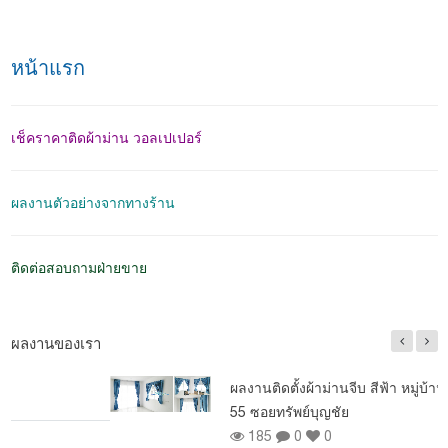
หน้าแรก
เช็คราคาติดผ้าม่าน วอลเปเปอร์
ผลงานตัวอย่างจากทางร้าน
ติดต่อสอบถามฝ่ายขาย
ผลงานของเรา
ผลงานติดตั้งผ้าม่านจีบ สีฟ้า หมู่บ้านนิรันดร์ วิลล์
55 ซอยทรัพย์บุญชัย
185
0
0