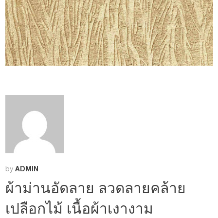
ADMIN
by
ผ้าม่านอัดลาย ลวดลายคล้าย
เปลือกไม้ เนื้อผ้าเงางาม