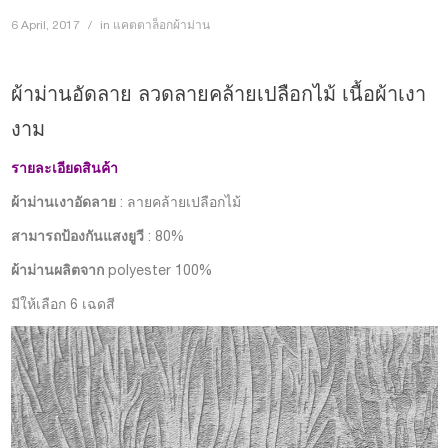
6 April, 2017
in
แคตตาล็อกผ้าม่าน
ผ้าม่านอัดลาย ลวดลายคล้ายเปลือกไม้ เนื้อผ้าเงา
งาม
รายละเอียดสินค้า
ผ้าม่านเงาอัดลาย
: ลายคล้ายเปลือกไม้
สามารถป้องกันแสงยูวี
: 80%
ผ้าม่านผลิตจาก
polyester 100%
มีให้เลือก 6 เฉดสี