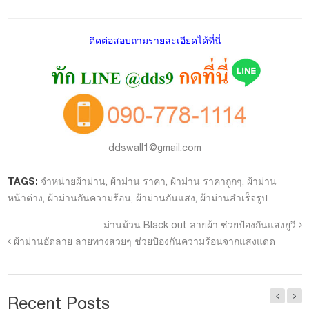
ติดต่อสอบถามรายละเอียดได้ที่นี่
ddswall1@gmail.com
TAGS:
จำหน่ายผ้าม่าน
,
ผ้าม่าน ราคา
,
ผ้าม่าน ราคาถูกๆ
,
ผ้าม่าน
หน้าต่าง
,
ผ้าม่านกันความร้อน
,
ผ้าม่านกันแสง
,
ผ้าม่านสำเร็จรูป
ม่านม้วน Black out ลายผ้า ช่วยป้องกันแสงยูวี
ผ้าม่านอัดลาย ลายทางสวยๆ ช่วยป้องกันความร้อนจากแสงแดด
Recent Posts