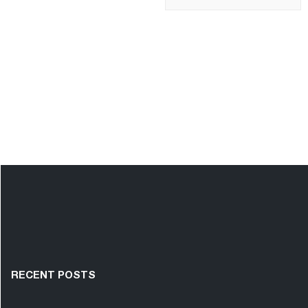
RECENT POSTS