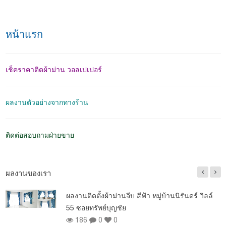
หน้าแรก
เช็คราคาติดผ้าม่าน วอลเปเปอร์
ผลงานตัวอย่างจากทางร้าน
ติดต่อสอบถามฝ่ายขาย
ผลงานของเรา
ผลงานติดตั้งผ้าม่านจีบ สีฟ้า หมู่บ้านนิรันดร์ วิลล์
55 ซอยทรัพย์บุญชัย
186
0
0