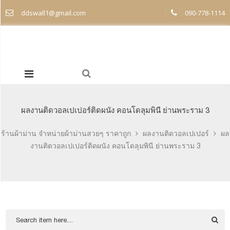
ddswall1@gmail.com
090-778-1114
ผลงานติดวอลเปเปอร์ติดผนัง คอนโดลุมพินี ย่านพระราม 3
ร้านผ้าม่าน จำหน่ายผ้าม่านสวยๆ ราคาถูก
ผลงานติดวอลเปเปอร์
ผล
งานติดวอลเปเปอร์ติดผนัง คอนโดลุมพินี ย่านพระราม 3