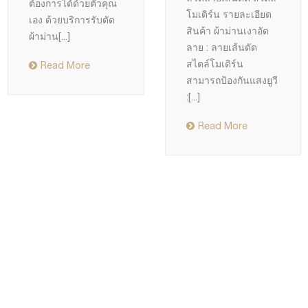
ต้องการได้ด้วยตัวคุณ
โมเดิร์น รายละเอียด
เอง ด้วยบริการรับตัด
สินค้า ผ้าม่านเงาอัด
ผ้าม่าน
[...]
ลาย : ลายเส้นดัด
สไตล์โมเดิร์น
Read More
สามารถป้องกันแสงยูวี
:
[...]
Read More