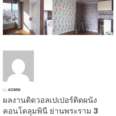
ADMIN
by
ผลงานติดวอลเปเปอร์ติดผนัง
คอนโดลุมพินี ย่านพระราม 3