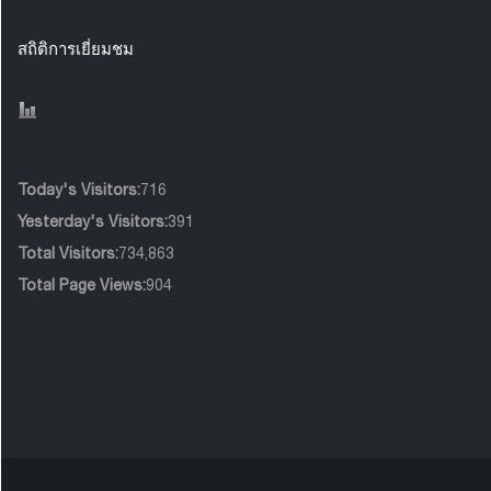
สถิติการเยี่ยมชม
Today's Visitors:
716
Yesterday's Visitors:
391
Total Visitors:
734,863
Total Page Views:
904