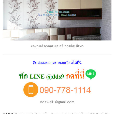
ผลงานติดวอลเปเปอร์ ลายอิฐ สีเทา
ติดต่อสอบถามรายละเอียดได้ที่นี่
ddswall1@gmail.com