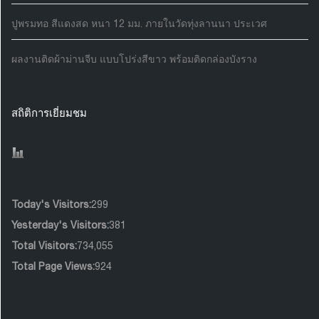
ปูพรมทอ สีแดงสด หนา 12 มม. ภายในวัดทุ่งลานนา ประเวศ
ผลงานติดผ้าม่านจีบ แบบโปร่งสีขาว พร้อมติดกล่องบังราง
สถิติการเยี่ยมชม
Today's Visitors:
299
Yesterday's Visitors:
381
Total Visitors:
734,055
Total Page Views:
924