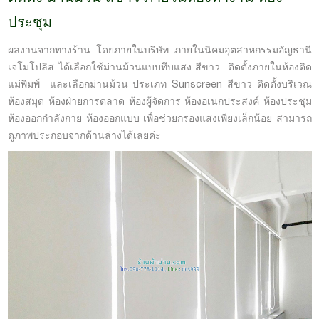
ประชุม
ผลงานจากทางร้าน โดยภายในบริษัท ภายในนิคมอุตสาหกรรมอัญธานี
เจโมโปลิส ได้เลือกใช้ม่านม้วนแบบทึบแสง สีขาว ติดตั้งภายในห้องติด
แม่พิมพ์ และเลือกม่านม้วน ประเภท Sunscreen สีขาว ติดตั้งบริเวณ
ห้องสมุด ห้องฝ่ายการตลาด ห้องผู้จัดการ ห้องอเนกประสงค์ ห้องประชุม
ห้องออกกำลังกาย ห้องออกแบบ เพื่อช่วยกรองแสงเพียงเล็กน้อย สามารถ
ดูภาพประกอบจากด้านล่างได้เลยค่ะ