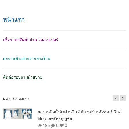
หน้าแรก
เช็คราคาติดผ้าม่าน วอลเปเปอร์
ผลงานตัวอย่างจากทางร้าน
ติดต่อสอบถามฝ่ายขาย
ผลงานของเรา
ผลงานติดตั้งผ้าม่านจีบ สีฟ้า หมู่บ้านนิรันดร์ วิลล์
55 ซอยทรัพย์บุญชัย
185
0
0