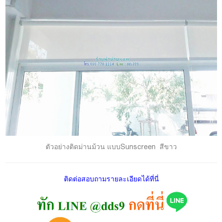
ตัวอย่างติดม่านม้วน แบบSunscreen สีขาว
ติดต่อสอบถามรายละเอียดได้ที่นี่