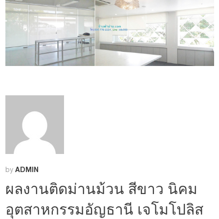
ADMIN
by
ผลงานติดม่านม้วน สีขาว นิคม
อุตสาหกรรมอัญธานี เจโมโปลิส