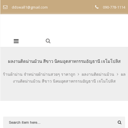
ddswall1@gmail.com
090-778-1114
ผลงานติดม่านม้วน สีขาว นิคมอุตสาหกรรมอัญธานี เจโมโปลิส
ร้านผ้าม่าน จำหน่ายผ้าม่านสวยๆ ราคาถูก
ผลงานติดม่านม้วน
ผล
งานติดม่านม้วน สีขาว นิคมอุตสาหกรรมอัญธานี เจโมโปลิส