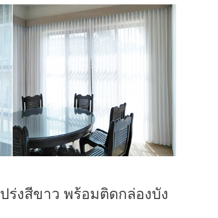
ร่งสีขาว พร้อมติดกล่องบัง