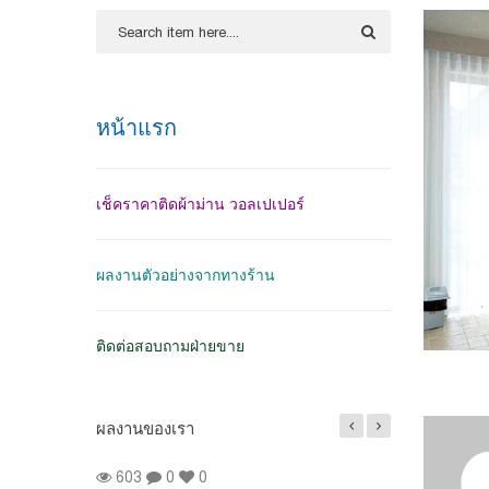
หน้าแรก
เช็คราคาติดผ้าม่าน วอลเปเปอร์
ผลงานตัวอย่างจากทางร้าน
ติดต่อสอบถามฝ่ายขาย
ผลงานของเรา
ผลงานติดตั้งผ้าม่านจีบ สี
603
0