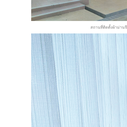
สถานที่ติดตั้งผ้าม่าน