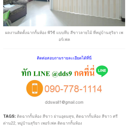
ผลงานติดตั้งฉากกั้นห้อง พีวีซี แบบทึบ สีขาวลายไม้ ที่หมู่บ้านสุริยา เพ
อร์เฟค
ติดต่อสอบถามรายละเอียดได้ที่นี่
ddswall1@gmail.com
TAGS:
ติดฉากกั้นห้อง สีขาว ย่านอุดมสุข
,
ติดฉากกั้นห้อง สีขาว ศรี
ด่าน22
,
หมู่บ้านสุริยา เพอร์เฟค ติดฉากกั้นห้อง