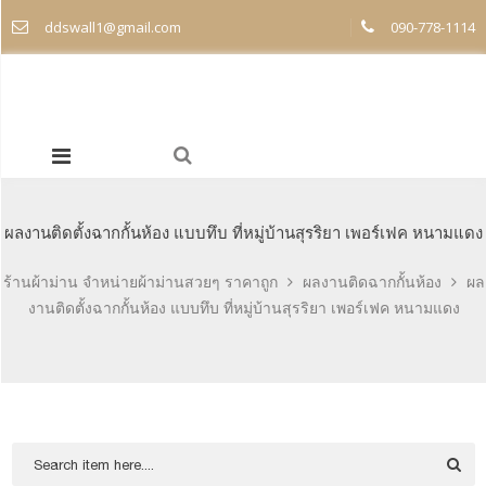
ddswall1@gmail.com
090-778-1114
ผลงานติดตั้งฉากกั้นห้อง แบบทึบ ที่หมู่บ้านสุรริยา เพอร์เฟค หนามแดง
ร้านผ้าม่าน จำหน่ายผ้าม่านสวยๆ ราคาถูก
ผลงานติดฉากกั้นห้อง
ผล
งานติดตั้งฉากกั้นห้อง แบบทึบ ที่หมู่บ้านสุรริยา เพอร์เฟค หนามแดง