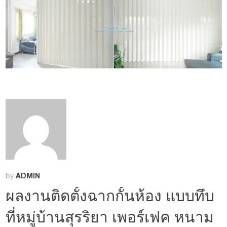
ADMIN
by
ผลงานติดตั้งฉากกั้นห้อง แบบทึบ
ที่หมู่บ้านสุรริยา เพอร์เฟค หนาม