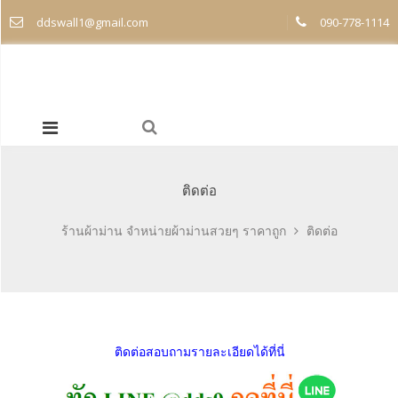
ddswall1@gmail.com
090-778-1114
ติดต่อ
ร้านผ้าม่าน จำหน่ายผ้าม่านสวยๆ ราคาถูก
ติดต่อ
ติดต่อสอบถามรายละเอียดได้ที่นี่