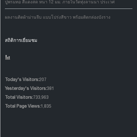
ปูพรมทอ สีแดงสด หนา 12 มม. ภายในวัดทุ่งลานนา ประเวศ
ผลงานติดผ้าม่านจีบ แบบโปร่งสีขาว พร้อมติดกล่องบังราง
สถิติการเยี่ยมชม
Today's Visitors:
207
Yesterday's Visitors:
381
Total Visitors:
733,963
Total Page Views:
1,835